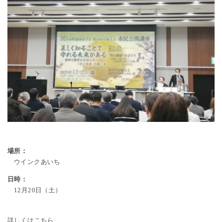
場所：
ウインクあいち
日時：
12月20日（土）
詳しくはこちら