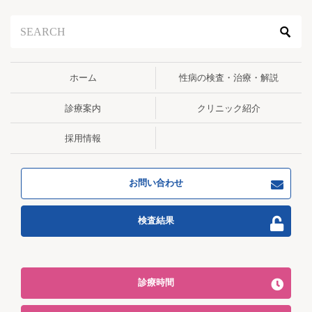
ョ
ン
ホーム
性病の検査・治療・解説
診療案内
クリニック紹介
採用情報
お問い合わせ
検査結果
診療時間