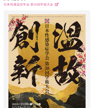
日本性感染症学会 第38回学術大会