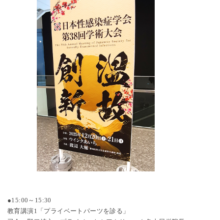
●15:00～15:30
教育講演1「プライベートパーツを診る」