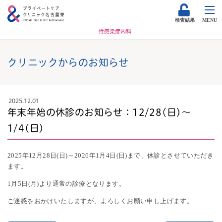
検査結果
MENU
性感染症内科
クリニックからのお知らせ
2025.12.01
年末年始の休診のお知らせ：12/28(日)～
1/4(日)
2025年12月28日(日)～2026年1月4日(日)まで、休診とさせていただき
ます。
1月5日(月)より通常の診療となります。
ご迷惑をおかけいたしますが、よろしくお願い申し上げます。