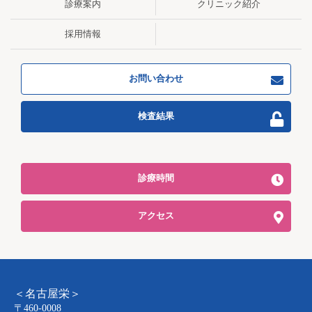
診療案内
クリニック紹介
採用情報
お問い合わせ
検査結果
診療時間
アクセス
＜名古屋栄＞
〒460-0008