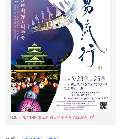
出典：
第77回日本産科婦人科学会学術講演会